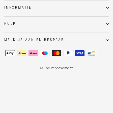
INFORMATIE
HULP
MELD JE AAN EN BESPAAR
© The Improvement